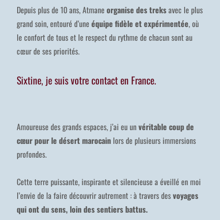
Depuis plus de 10 ans, Atmane
organise des treks
avec le plus
grand soin, entouré d’une
équipe fidèle et expérimentée
, où
le confort de tous et le respect du rythme de chacun sont au
cœur de ses priorités.
Sixtine, je suis votre contact en France.
Amoureuse des grands espaces, j’ai eu un
véritable coup de
cœur pour le désert marocain
lors de plusieurs immersions
profondes.
Cette terre puissante, inspirante et silencieuse a éveillé en moi
l’envie de la faire découvrir autrement : à travers des
voyages
qui ont du sens, loin des sentiers battus.