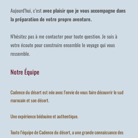
Aujourd’hui, c’est
avec plaisir que je vous accompagne dans
la préparation de votre propre aventure.
N’hésitez pas à me contacter pour toute question. Je suis à
votre écoute pour construire ensemble le voyage qui vous
ressemble.
Notre Équipe
Cadence du désert est née avec l’envie de vous faire découvrir le sud
marocain et son désert.
Une expérience bédouine et authentique.
Toute l’équipe de Cadence du désert, a une grande connaissance des