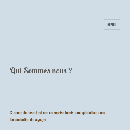
MENU
Qui Sommes nous ?
Cadence du désert est une entreprise touristique spécialisée dans
l’organisation de voyages.