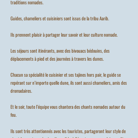
traditions nomades.
Guides, chameliers et cuisiniers sont issus de la tribu Aarib.
Ils prennent plaisir à partager leur savoir et leur culture nomade.
Les séjours sont itinérants, avec des bivouacs bédouins, des
déplacements à pied et des journées à travers les dunes.
Chacun sa spécialité le cuisinier et ses tajines hors pair, le guide se
repérant sur n’importe quelle dune, ils sont aussi chameliers, amis des
dromadaires.
Et le soir, toute l’équipe vous chantera des chants nomades autour du
feu.
Ils sont très attentionnés avec les touristes, partageront leur style de