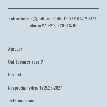
cadencedudesert@gmail.com
Sixtine FR (+33) 6.42.75.33.15 -
Atmane MA (+212) 6.20.64.87.94
À propos
Qui Sommes nous ?
Nos Treks
Nos prochains départs 2026-2027
Treks sur-mesure