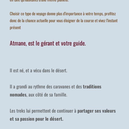
Choisir ce type de voyage donne plus d’importance à votre temps, profitez
donc de la chance actuelle pour vous éloigner de la course et vivez l’instant
présent
Atmane, est le gérant et votre guide.
Il est né, et a vécu dans le désert.
Il a grandi au rythme des caravanes et des
traditions
nomades
, aux côté de sa famille.
Les treks lui permettent de continuer à
partager ses valeurs
et sa passion pour le désert.