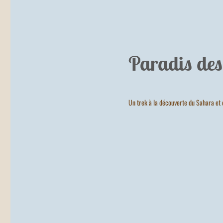
Paradis des
Un trek à la découverte du Sahara et 