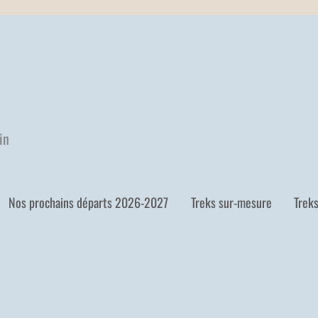
in
Nos prochains départs 2026-2027
Treks sur-mesure
Trek