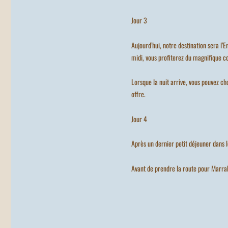
Jour 3
Aujourd’hui, notre destination sera l
midi, vous profiterez du magnifique c
Lorsque la nuit arrive, vous pouvez choi
offre.
Jour 4
Après un dernier petit déjeuner dans 
Avant de prendre la route pour Marrak