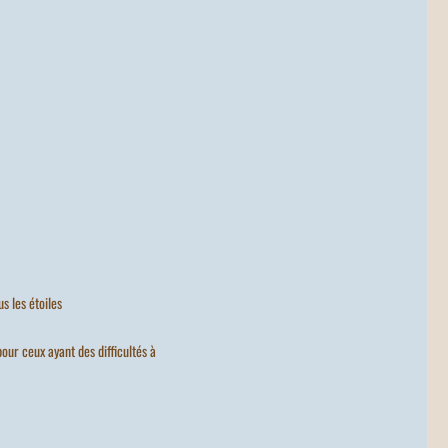
s les étoiles
our ceux ayant des difficultés à