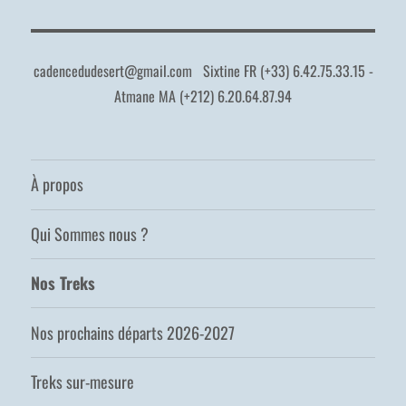
cadencedudesert@gmail.com
Sixtine FR (+33) 6.42.75.33.15 -
Atmane MA (+212) 6.20.64.87.94
À propos
Qui Sommes nous ?
Nos Treks
Nos prochains départs 2026-2027
Treks sur-mesure