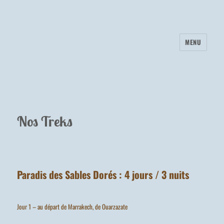
MENU
Nos Treks
Paradis des Sables Dorés : 4 jours / 3 nuits
Jour 1 – au départ de Marrakech, de Ouarzazate