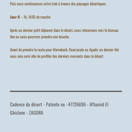
Puis nous continuerons notre trek à travers des paysages désertiques.
Jour 8
– 1h, 1h30 de marche
Après un dernier petit déjeuner dans le désert, nous retournons vers le bivouac
fixe ou nous pourrons prendre une douche.
Avant de prendre la route pour Marrakech, Ouarzazate ou Agadir, un dernier thé
vous sera servi afin de profiter des derniers moments dans le désert.
Cadence du désert - Patente no : 47726696 - M'hamid El
Ghizlane - ZAGORA